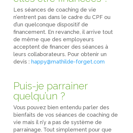
Les séances de coaching de vie
n’entrent pas dans le cadre du CPF ou
d’un quelconque dispositif de
financement. En revanche, il arrive tout
de même que des employeurs
acceptent de financer des séances à
leurs collaborateurs. Pour obtenir un
devis :
happy@mathilde-forget.com
Puis-je parrainer
quelqu’un ?
Vous pouvez bien entendu parler des
bienfaits de vos séances de coaching de
vie mais il n’y a pas de système de
parrainage. Tout simplement pour que