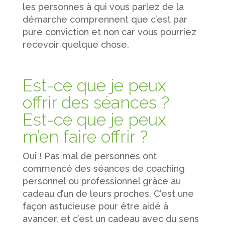
les personnes à qui vous parlez de la
démarche comprennent que c’est par
pure conviction et non car vous pourriez
recevoir quelque chose.
Est-ce que je peux
offrir des séances ?
Est-ce que je peux
m’en faire offrir ?
Oui ! Pas mal de personnes ont
commencé des séances de coaching
personnel ou professionnel grâce au
cadeau d’un de leurs proches. C’est une
façon astucieuse pour être aidé à
avancer, et c’est un cadeau avec du sens