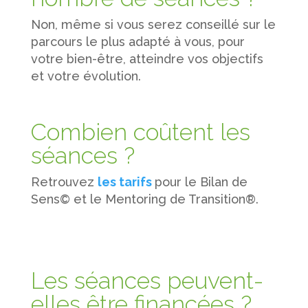
Non, même si vous serez conseillé sur le
parcours le plus adapté à vous, pour
votre bien-être, atteindre vos objectifs
et votre évolution.
Combien coûtent les
séances ?
Retrouvez
les tarifs
pour le Bilan de
Sens© et le Mentoring de Transition®.
Les séances peuvent-
elles être financées ?