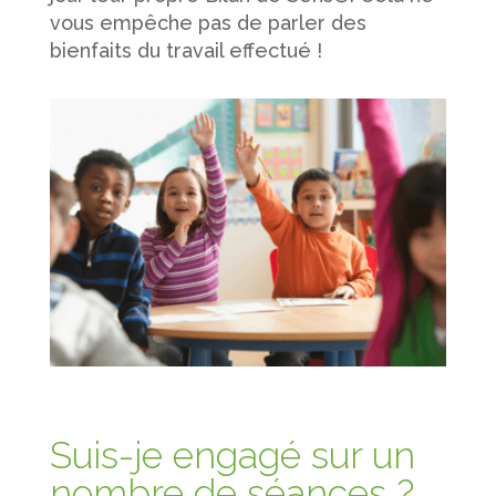
vous empêche pas de parler des
bienfaits du travail effectué !
Suis-je engagé sur un
nombre de séances ?