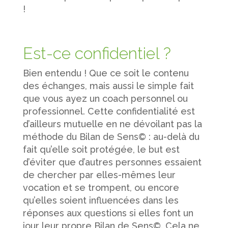
!
Est-ce confidentiel ?
Bien entendu ! Que ce soit le contenu
des échanges, mais aussi le simple fait
que vous ayez un coach personnel ou
professionnel. Cette confidentialité est
d’ailleurs mutuelle en ne dévoilant pas la
méthode du Bilan de Sens© : au-delà du
fait qu’elle soit protégée, le but est
d’éviter que d’autres personnes essaient
de chercher par elles-mêmes leur
vocation et se trompent, ou encore
qu’elles soient influencées dans les
réponses aux questions si elles font un
jour leur propre Bilan de Sens©. Cela ne