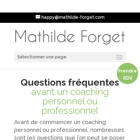
happy@mathilde-forget.com
Sélectionner une page
Prendre
RDV
Questions fréquentes
avant un coaching
personnel ou
professionnel
Avant de commencer un coaching
personnel ou professionnel, nombreuses
sont les questions que l’on peut se poser