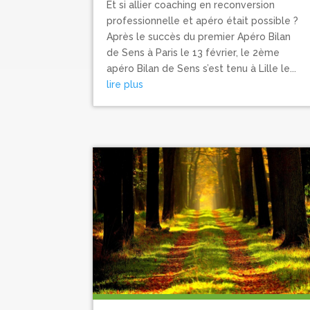
Et si allier coaching en reconversion
professionnelle et apéro était possible ?
Après le succès du premier Apéro Bilan
de Sens à Paris le 13 février, le 2ème
apéro Bilan de Sens s’est tenu à Lille le...
lire plus