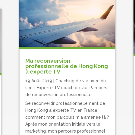
Ma reconversion
professionnelle de Hong Kong
à experte TV
19 Août 2019
|
Coaching de vie avec du
sens
,
Experte TV coach de vie
,
Parcours
de reconversion professionnelle
Se reconvertir professionnellement de
Hong Kong à experte TV en France :
comment mon parcours m'a amenée là ?
Après mon orientation initiale vers le
marketing, mon parcours professionnel