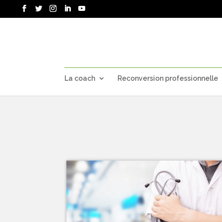
La coach
Reconversion professionnelle