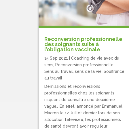
Reconversion professionnelle
des soignants suite à
l’obligation vaccinale
15 Sep 2021
|
Coaching de vie avec du
sens
,
Reconversion professionnelle
,
Sens au travail, sens de la vie
,
Souffrance
au travail
Démissions et reconversions
professionnelles chez les soignants
risquent de connaître une deuxième
vague… En effet, annoncé par Emmanuel
Macron le 12 Juillet dernier lors de son
allocution télévisée, les professionnels
de santé devront avoir reçu leur