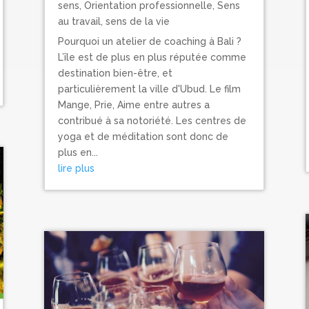
sens
,
Orientation professionnelle
,
Sens
au travail, sens de la vie
Pourquoi un atelier de coaching à Bali ?
L’île est de plus en plus réputée comme
destination bien-être, et
particulièrement la ville d'Ubud. Le film
Mange, Prie, Aime entre autres a
contribué à sa notoriété. Les centres de
yoga et de méditation sont donc de
plus en...
lire plus