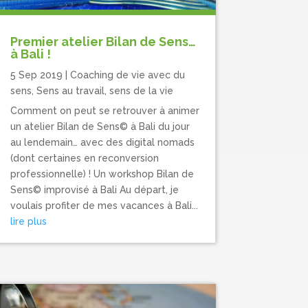
Premier atelier Bilan de Sens…
à Bali !
5 Sep 2019
|
Coaching de vie avec du
sens
,
Sens au travail, sens de la vie
Comment on peut se retrouver à animer
un atelier Bilan de Sens© à Bali du jour
au lendemain… avec des digital nomads
(dont certaines en reconversion
professionnelle) ! Un workshop Bilan de
Sens© improvisé à Bali Au départ, je
voulais profiter de mes vacances à Bali...
lire plus