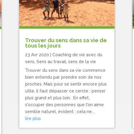
Trouver du sens dans sa vie de
tous les jours
23 Avr 2020
|
Coaching de vie avec du
sens
,
Sens au travail, sens de la vie
Trouver du sens dans sa vie commence
bien entendu par prendre soin de nos
proches. Mais pour se sentir encore plus
utile, il faut dépasser ce cercle : penser
plus grand et plus loin. En effet,
s'occuper des personnes que l'on aime
semble naturel, évident : cela ne...
lire plus