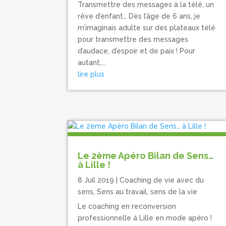
Transmettre des messages à la télé, un
rêve d’enfant… Dès l’âge de 6 ans, je
m’imaginais adulte sur des plateaux télé
pour transmettre des messages
d’audace, d’espoir et de paix ! Pour
autant,...
lire plus
Le 2ème Apéro Bilan de Sens…
à Lille !
8 Juil 2019
|
Coaching de vie avec du
sens
,
Sens au travail, sens de la vie
Le coaching en reconversion
professionnelle à Lille en mode apéro !