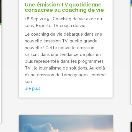
Une émission TV quotidienne
consacrée au coaching de vie
18 Sep 2019
|
Coaching de vie avec du
sens
,
Experte TV coach de vie
Le coaching de vie débarque dans une
nouvelle émission TV, quelle grande
nouvelle ! Cette nouvelle émission
s’inscrit dans une tendance de plus en
plus représentée dans les programmes
TV : le journalisme de solutions. Au-delà
d'une émission de témoignages, comme
son...
lire plus