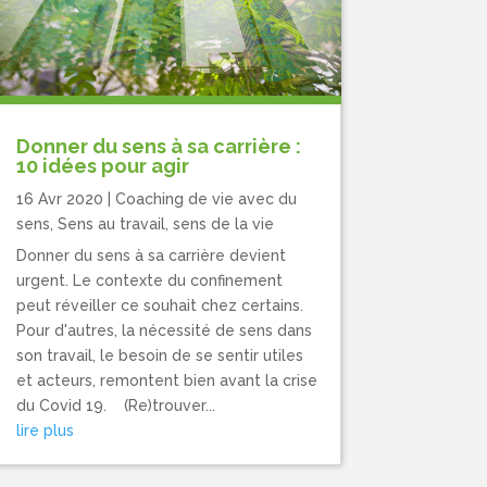
Donner du sens à sa carrière :
10 idées pour agir
16 Avr 2020
|
Coaching de vie avec du
sens
,
Sens au travail, sens de la vie
Donner du sens à sa carrière devient
urgent. Le contexte du confinement
peut réveiller ce souhait chez certains.
Pour d'autres, la nécessité de sens dans
son travail, le besoin de se sentir utiles
et acteurs, remontent bien avant la crise
du Covid 19. (Re)trouver...
lire plus