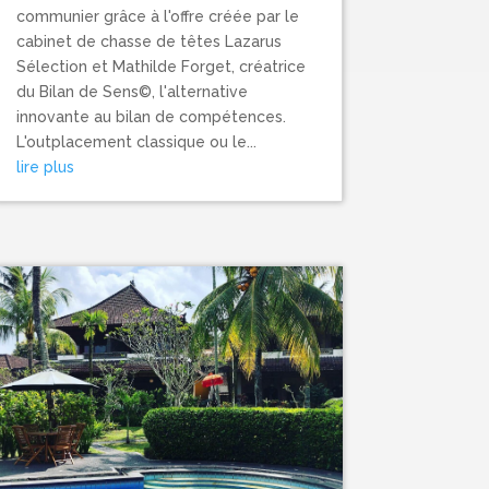
communier grâce à l'offre créée par le
cabinet de chasse de têtes Lazarus
Sélection et Mathilde Forget, créatrice
du Bilan de Sens©, l'alternative
innovante au bilan de compétences.
L'outplacement classique ou le...
lire plus