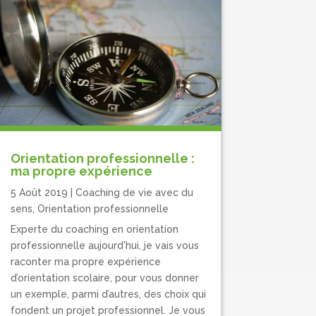
Orientation professionnelle :
ma propre expérience
5 Août 2019
|
Coaching de vie avec du
sens
,
Orientation professionnelle
Experte du coaching en orientation
professionnelle aujourd'hui, je vais vous
raconter ma propre expérience
d’orientation scolaire, pour vous donner
un exemple, parmi d’autres, des choix qui
fondent un projet professionnel. Je vous