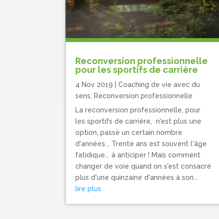
Reconversion professionnelle
pour les sportifs de carrière
4 Nov 2019
|
Coaching de vie avec du
sens
,
Reconversion professionnelle
La reconversion professionnelle, pour
les sportifs de carrière, n'est plus une
option, passé un certain nombre
d'années... Trente ans est souvent l'âge
fatidique... à anticiper ! Mais comment
changer de voie quand on s'est consacré
plus d'une quinzaine d'années à son...
lire plus