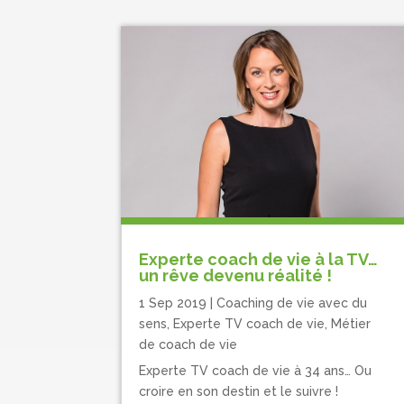
Experte coach de vie à la TV…
un rêve devenu réalité !
1 Sep 2019
|
Coaching de vie avec du
sens
,
Experte TV coach de vie
,
Métier
de coach de vie
Experte TV coach de vie à 34 ans… Ou
croire en son destin et le suivre !