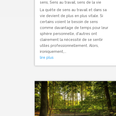
sens
,
Sens au travail, sens de la vie
La quête de sens au travail et dans sa
vie devient de plus en plus vitale. Si
certains voient le besoin de sens
comme davantage de temps pour leur
sphère personnelle, d'autres ont
clairement la nécessité de se sentir
utiles professionnellement. Alors,
ironiquement,...
lire plus