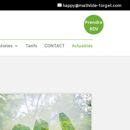
happy@mathilde-forget.com
Prendre
RDV
tories
Tarifs
CONTACT
Actualités