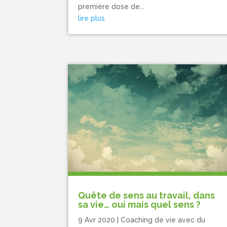
première dose de...
lire plus
Quête de sens au travail, dans
sa vie… oui mais quel sens ?
9 Avr 2020
|
Coaching de vie avec du