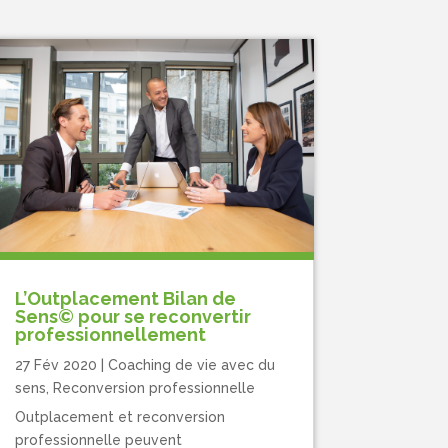
L’Outplacement Bilan de
Sens© pour se reconvertir
professionnellement
27 Fév 2020
|
Coaching de vie avec du
sens
,
Reconversion professionnelle
Outplacement et reconversion
professionnelle peuvent