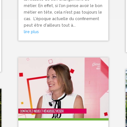
métier. En effet, si l'on pense avoir le bon
métier en tête, cela n'est pas toujours le
cas. L'époque actuelle du confinement
peut être d'ailleurs tout à...
lire plus