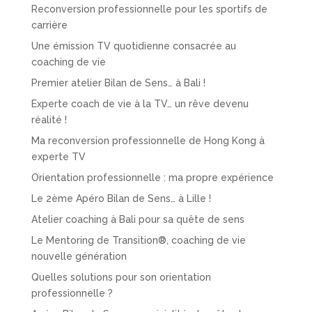
Reconversion professionnelle pour les sportifs de
carrière
Une émission TV quotidienne consacrée au
coaching de vie
Premier atelier Bilan de Sens… à Bali !
Experte coach de vie à la TV… un rêve devenu
réalité !
Ma reconversion professionnelle de Hong Kong à
experte TV
Orientation professionnelle : ma propre expérience
Le 2ème Apéro Bilan de Sens… à Lille !
Atelier coaching à Bali pour sa quête de sens
Le Mentoring de Transition®, coaching de vie
nouvelle génération
Quelles solutions pour son orientation
professionnelle ?