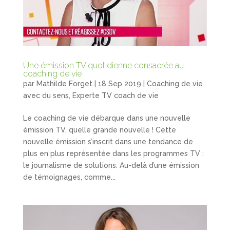
Une émission TV quotidienne consacrée au
coaching de vie
par
Mathilde Forget
|
18 Sep 2019
|
Coaching de vie
avec du sens
,
Experte TV coach de vie
Le coaching de vie débarque dans une nouvelle
émission TV, quelle grande nouvelle ! Cette
nouvelle émission s’inscrit dans une tendance de
plus en plus représentée dans les programmes TV :
le journalisme de solutions. Au-delà d’une émission
de témoignages, comme...