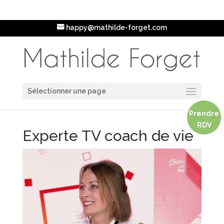
happy@mathilde-forget.com
Sélectionner une page
Prendre
RDV
Experte TV coach de vie