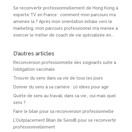
Se reconvertir professionnellement de Hong Kong à
experte TV en France : comment mon parcours m’a
amenée là ? Après mon orientation initiale vers le
marketing, mon parcours professionnel m’a menée à
exercer le métier de coach de vie spécialisée en...
D’autres articles
Reconversion professionnelle des soignants suite à
l’obligation vaccinale
Trouver du sens dans sa vie de tous les jours
Donner du sens à sa carrière : 10 idées pour agir
Quête de sens au travail, dans sa vie… oui mais quel
sens ?
Faire le bilan pour sa reconversion professionnelle
L’Outplacement Bilan de Sens© pour se reconvertir
professionnellement