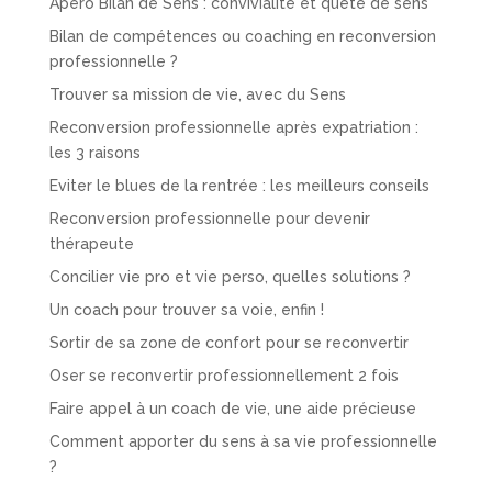
Apéro Bilan de Sens : convivialité et quête de sens
Bilan de compétences ou coaching en reconversion
professionnelle ?
Trouver sa mission de vie, avec du Sens
Reconversion professionnelle après expatriation :
les 3 raisons
Eviter le blues de la rentrée : les meilleurs conseils
Reconversion professionnelle pour devenir
thérapeute
Concilier vie pro et vie perso, quelles solutions ?
Un coach pour trouver sa voie, enfin !
Sortir de sa zone de confort pour se reconvertir
Oser se reconvertir professionnellement 2 fois
Faire appel à un coach de vie, une aide précieuse
Comment apporter du sens à sa vie professionnelle
?