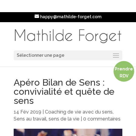
happy@mathilde-forget.com
Sélectionner une page
Prendre
RDV
Apéro Bilan de Sens :
convivialité et quête de
sens
14 Fév 2019
|
Coaching de vie avec du sens
,
Sens au travail, sens de la vie
|
0 commentaires