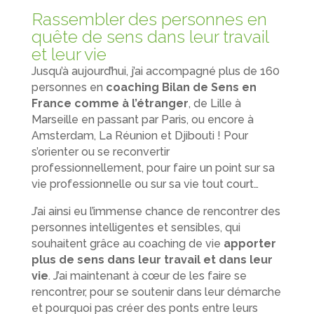
Rassembler des personnes en
quête de sens dans leur travail
et leur vie
Jusqu’à aujourd’hui, j’ai accompagné plus de 160
personnes en
coaching Bilan de Sens en
France comme à l’étranger
, de Lille à
Marseille en passant par Paris, ou encore à
Amsterdam, La Réunion et Djibouti ! Pour
s’orienter ou se reconvertir
professionnellement, pour faire un point sur sa
vie professionnelle ou sur sa vie tout court…
J’ai ainsi eu l’immense chance de rencontrer des
personnes intelligentes et sensibles, qui
souhaitent grâce au coaching de vie
apporter
plus de sens dans leur travail et dans leur
vie
. J’ai maintenant à cœur de les faire se
rencontrer, pour se soutenir dans leur démarche
et pourquoi pas créer des ponts entre leurs