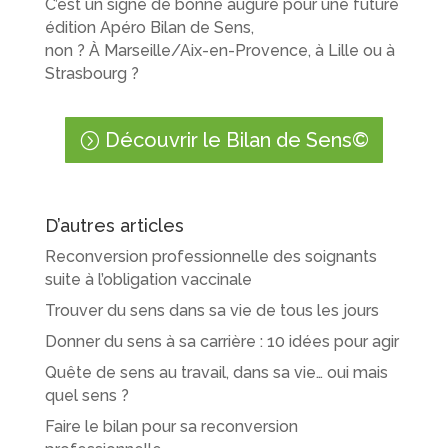
C’est un signe de bonne augure pour une future
édition Apéro Bilan de Sens,
non ?
Marseille/Aix-en-Provence, à Lille ou à
À
Strasbourg ?
Découvrir le Bilan de Sens©
D’autres articles
Reconversion professionnelle des soignants
suite à l’obligation vaccinale
Trouver du sens dans sa vie de tous les jours
Donner du sens à sa carrière : 10 idées pour agir
Quête de sens au travail, dans sa vie… oui mais
quel sens ?
Faire le bilan pour sa reconversion