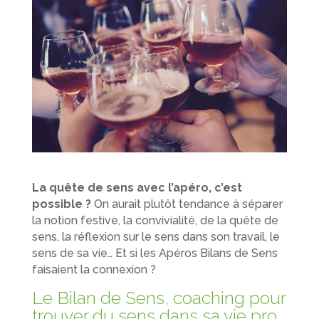
La quête de sens avec l’apéro, c’est
possible ?
On aurait plutôt tendance à séparer
la notion festive, la convivialité, de la quête de
sens, la réflexion sur le sens dans son travail, le
sens de sa vie… Et si les Apéros Bilans de Sens
faisaient la connexion ?
Le Bilan de Sens, coaching pour
trouver du sens dans sa vie pro