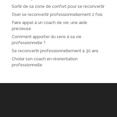
Sortir de sa zone de confort pour se reconvertir
Oser se reconvertir professionnellement 2 fois
Faire appel à un coach de vie, une aide
précieuse
Comment apporter du sens à sa vie
professionnelle ?
Se reconvertir professionnellement à 30 ans
Choisir son coach en réorientation
professionnelle