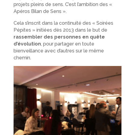
projets pleins de sens. C’est l’ambition des «
Apéros Bilan de Sens ».
Cela s’inscrit dans la continuité des « Soirées
Pépites » initiées dès 2013 dans le but de
rassembler des personnes en quête
d’évolution
, pour partager en toute
bienveillance avec d’autres sur le même
chemin.