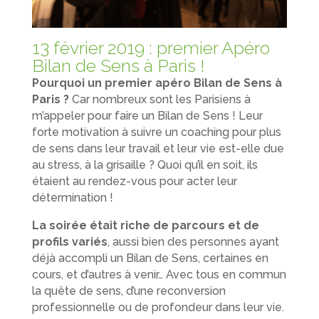
13 février 2019 : premier Apéro
Bilan de Sens à Paris !
Pourquoi un premier apéro Bilan de Sens à
Paris ?
Car nombreux sont les Parisiens à
m’appeler pour faire un Bilan de Sens ! Leur
forte motivation à suivre un coaching pour plus
de sens dans leur travail et leur vie est-elle due
au stress, à la grisaille ? Quoi qu’il en soit, ils
étaient au rendez-vous pour acter leur
détermination !
La soirée était riche de parcours et de
profils variés
, aussi bien des personnes ayant
déjà accompli un Bilan de Sens, certaines en
cours, et d’autres à venir… Avec tous en commun
la quête de sens, d’une reconversion
professionnelle ou de profondeur dans leur vie.