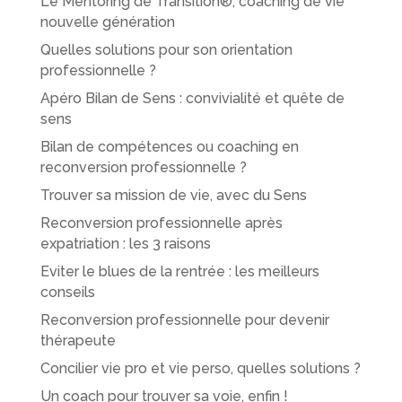
Le Mentoring de Transition®, coaching de vie
nouvelle génération
Quelles solutions pour son orientation
professionnelle ?
Apéro Bilan de Sens : convivialité et quête de
sens
Bilan de compétences ou coaching en
reconversion professionnelle ?
Trouver sa mission de vie, avec du Sens
Reconversion professionnelle après
expatriation : les 3 raisons
Eviter le blues de la rentrée : les meilleurs
conseils
Reconversion professionnelle pour devenir
thérapeute
Concilier vie pro et vie perso, quelles solutions ?
Un coach pour trouver sa voie, enfin !