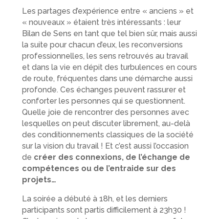
Les partages d’expérience entre « anciens » et
« nouveaux » étaient très intéressants : leur
Bilan de Sens en tant que tel bien sûr, mais aussi
la suite pour chacun d’eux, les reconversions
professionnelles, les sens retrouvés au travail
et dans la vie en dépit des turbulences en cours
de route, fréquentes dans une démarche aussi
profonde. Ces échanges peuvent rassurer et
conforter les personnes qui se questionnent.
Quelle joie de rencontrer des personnes avec
lesquelles on peut discuter librement, au-delà
des conditionnements classiques de la société
sur la vision du travail ! Et c’est aussi l’occasion
de
créer des connexions, de l’échange de
compétences ou de l’entraide sur des
projets…
La soirée a débuté à 18h, et les derniers
participants sont partis difficilement à 23h30 !